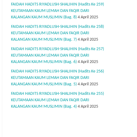
FAIDAH HADITS RIYADLUSH-SHALIHIN (Hadits Ke 259)
KEUTAMAAN KAUM LEMAH DAN FAQIR DARI
KALANGAN KAUM MUSLIMIN (Bag. 8)
4 April 2025
FAIDAH HADITS RIYADLUSH-SHALIHIN (Hadits Ke 258)
KEUTAMAAN KAUM LEMAH DAN FAQIR DARI
KALANGAN KAUM MUSLIMIN (Bag. 7)
4 April 2025
FAIDAH HADITS RIYADLUSH-SHALIHIN (Hadits Ke 257)
KEUTAMAAN KAUM LEMAH DAN FAQIR DARI
KALANGAN KAUM MUSLIMIN (Bag. 6)
4 April 2025
FAIDAH HADITS RIYADLUSH-SHALIHIN (Hadits Ke 256)
KEUTAMAAN KAUM LEMAH DAN FAQIR DARI
KALANGAN KAUM MUSLIMIN (Bag. 5)
4 April 2025
FAIDAH HADITS RIYADLUSH-SHALIHIN (Hadits Ke 255)
KEUTAMAAN KAUM LEMAH DAN FAQIR DARI
KALANGAN KAUM MUSLIMIN (Bag. 4)
4 April 2025