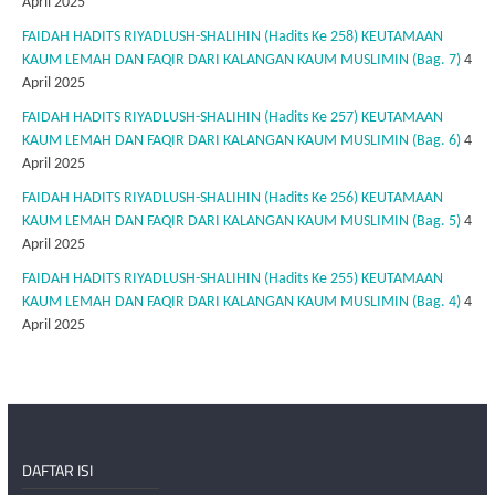
April 2025
FAIDAH HADITS RIYADLUSH-SHALIHIN (Hadits Ke 258) KEUTAMAAN
KAUM LEMAH DAN FAQIR DARI KALANGAN KAUM MUSLIMIN (Bag. 7)
4
April 2025
FAIDAH HADITS RIYADLUSH-SHALIHIN (Hadits Ke 257) KEUTAMAAN
KAUM LEMAH DAN FAQIR DARI KALANGAN KAUM MUSLIMIN (Bag. 6)
4
April 2025
FAIDAH HADITS RIYADLUSH-SHALIHIN (Hadits Ke 256) KEUTAMAAN
KAUM LEMAH DAN FAQIR DARI KALANGAN KAUM MUSLIMIN (Bag. 5)
4
April 2025
FAIDAH HADITS RIYADLUSH-SHALIHIN (Hadits Ke 255) KEUTAMAAN
KAUM LEMAH DAN FAQIR DARI KALANGAN KAUM MUSLIMIN (Bag. 4)
4
April 2025
DAFTAR ISI