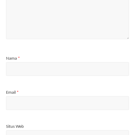
Nama
*
Email
*
Situs Web