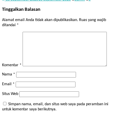
Tinggalkan Balasan
Alamat email Anda tidak akan dipublikasikan.
Ruas yang wajib
ditandai
*
Komentar
*
Nama
*
Email
*
Situs Web
Simpan nama, email, dan situs web saya pada peramban ini
untuk komentar saya berikutnya.