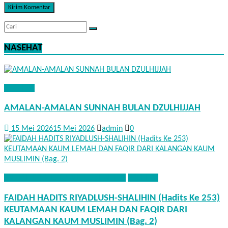
NASEHAT
NASEHAT
AMALAN-AMALAN SUNNAH BULAN DZULHIJJAH
15 Mei 2026
15 Mei 2026
admin
0
FAEDAH HADITS RIYADHUS SHALIHIN
NASEHAT
FAIDAH HADITS RIYADLUSH-SHALIHIN (Hadits Ke 253)
KEUTAMAAN KAUM LEMAH DAN FAQIR DARI
KALANGAN KAUM MUSLIMIN (Bag. 2)