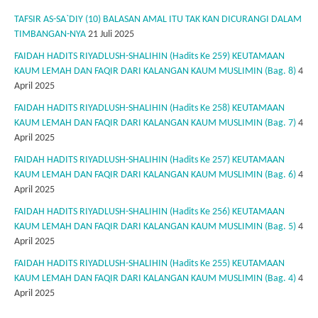
TAFSIR AS-SA`DIY (10) BALASAN AMAL ITU TAK KAN DICURANGI DALAM
TIMBANGAN-NYA
21 Juli 2025
FAIDAH HADITS RIYADLUSH-SHALIHIN (Hadits Ke 259) KEUTAMAAN
KAUM LEMAH DAN FAQIR DARI KALANGAN KAUM MUSLIMIN (Bag. 8)
4
April 2025
FAIDAH HADITS RIYADLUSH-SHALIHIN (Hadits Ke 258) KEUTAMAAN
KAUM LEMAH DAN FAQIR DARI KALANGAN KAUM MUSLIMIN (Bag. 7)
4
April 2025
FAIDAH HADITS RIYADLUSH-SHALIHIN (Hadits Ke 257) KEUTAMAAN
KAUM LEMAH DAN FAQIR DARI KALANGAN KAUM MUSLIMIN (Bag. 6)
4
April 2025
FAIDAH HADITS RIYADLUSH-SHALIHIN (Hadits Ke 256) KEUTAMAAN
KAUM LEMAH DAN FAQIR DARI KALANGAN KAUM MUSLIMIN (Bag. 5)
4
April 2025
FAIDAH HADITS RIYADLUSH-SHALIHIN (Hadits Ke 255) KEUTAMAAN
KAUM LEMAH DAN FAQIR DARI KALANGAN KAUM MUSLIMIN (Bag. 4)
4
April 2025