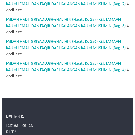
KAUM LEMAH DAN FAQIR DARI KALANGAN KAUM MUSLIMIN (Bag. 7)
4
April 2025
FAIDAH HADITS RIYADLUSH-SHALIHIN (Hadits Ke 257) KEUTAMAAN
KAUM LEMAH DAN FAQIR DARI KALANGAN KAUM MUSLIMIN (Bag. 6)
4
April 2025
FAIDAH HADITS RIYADLUSH-SHALIHIN (Hadits Ke 256) KEUTAMAAN
KAUM LEMAH DAN FAQIR DARI KALANGAN KAUM MUSLIMIN (Bag. 5)
4
April 2025
FAIDAH HADITS RIYADLUSH-SHALIHIN (Hadits Ke 255) KEUTAMAAN
KAUM LEMAH DAN FAQIR DARI KALANGAN KAUM MUSLIMIN (Bag. 4)
4
April 2025
DAFTAR ISI
JADWAL KAJIAN
RUTIN