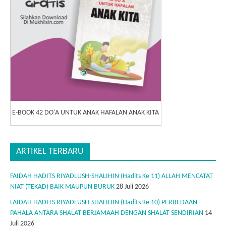
E-BOOK 42 DO'A UNTUK ANAK HAFALAN ANAK KITA
ARTIKEL TERBARU
FAIDAH HADITS RIYADLUSH-SHALIHIN (Hadits Ke 11) ALLAH MENCATAT
NIAT (TEKAD) BAIK MAUPUN BURUK
28 Juli 2026
FAIDAH HADITS RIYADLUSH-SHALIHIN (Hadits Ke 10) PERBEDAAN
PAHALA ANTARA SHALAT BERJAMAAH DENGAN SHALAT SENDIRIAN
14
Juli 2026