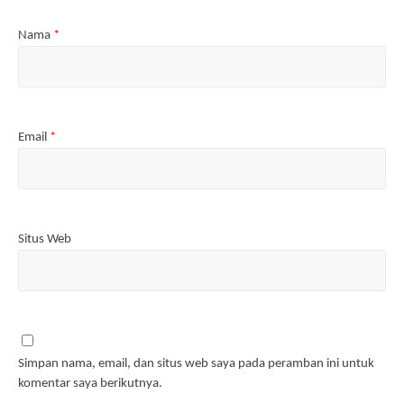
Nama
*
Email
*
Situs Web
Simpan nama, email, dan situs web saya pada peramban ini untuk
komentar saya berikutnya.