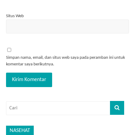
Situs Web
Simpan nama, email, dan situs web saya pada peramban ini untuk
komentar saya berikutnya.
NASEHAT