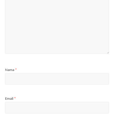
Nama
*
Email
*