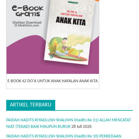
E-BOOK 42 DO'A UNTUK ANAK HAFALAN ANAK KITA
ARTIKEL TERBARU
FAIDAH HADITS RIYADLUSH-SHALIHIN (Hadits Ke 11) ALLAH MENCATAT
NIAT (TEKAD) BAIK MAUPUN BURUK
28 Juli 2026
FAIDAH HADITS RIYADLUSH-SHALIHIN (Hadits Ke 10) PERBEDAAN