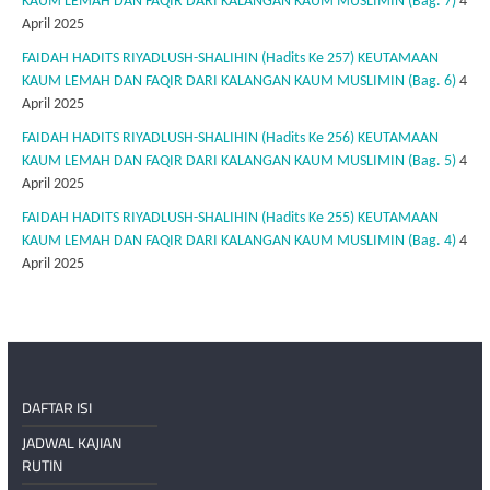
KAUM LEMAH DAN FAQIR DARI KALANGAN KAUM MUSLIMIN (Bag. 7)
4
April 2025
FAIDAH HADITS RIYADLUSH-SHALIHIN (Hadits Ke 257) KEUTAMAAN
KAUM LEMAH DAN FAQIR DARI KALANGAN KAUM MUSLIMIN (Bag. 6)
4
April 2025
FAIDAH HADITS RIYADLUSH-SHALIHIN (Hadits Ke 256) KEUTAMAAN
KAUM LEMAH DAN FAQIR DARI KALANGAN KAUM MUSLIMIN (Bag. 5)
4
April 2025
FAIDAH HADITS RIYADLUSH-SHALIHIN (Hadits Ke 255) KEUTAMAAN
KAUM LEMAH DAN FAQIR DARI KALANGAN KAUM MUSLIMIN (Bag. 4)
4
April 2025
DAFTAR ISI
JADWAL KAJIAN
RUTIN