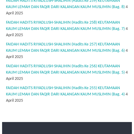
FAIDAH HADITS RIYADLUSH-SHALIHIN (Hadits Ke 259) KEUTAMAAN
KAUM LEMAH DAN FAQIR DARI KALANGAN KAUM MUSLIMIN (Bag. 8)
4
April 2025
FAIDAH HADITS RIYADLUSH-SHALIHIN (Hadits Ke 258) KEUTAMAAN
KAUM LEMAH DAN FAQIR DARI KALANGAN KAUM MUSLIMIN (Bag. 7)
4
April 2025
FAIDAH HADITS RIYADLUSH-SHALIHIN (Hadits Ke 257) KEUTAMAAN
KAUM LEMAH DAN FAQIR DARI KALANGAN KAUM MUSLIMIN (Bag. 6)
4
April 2025
FAIDAH HADITS RIYADLUSH-SHALIHIN (Hadits Ke 256) KEUTAMAAN
KAUM LEMAH DAN FAQIR DARI KALANGAN KAUM MUSLIMIN (Bag. 5)
4
April 2025
FAIDAH HADITS RIYADLUSH-SHALIHIN (Hadits Ke 255) KEUTAMAAN
KAUM LEMAH DAN FAQIR DARI KALANGAN KAUM MUSLIMIN (Bag. 4)
4
April 2025