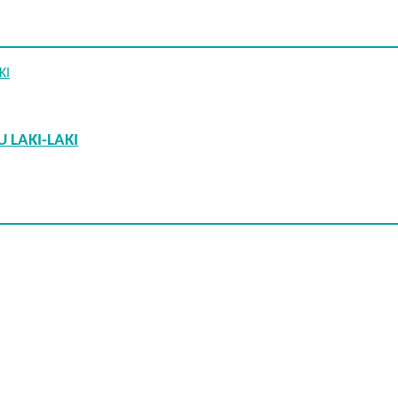
 LAKI-LAKI