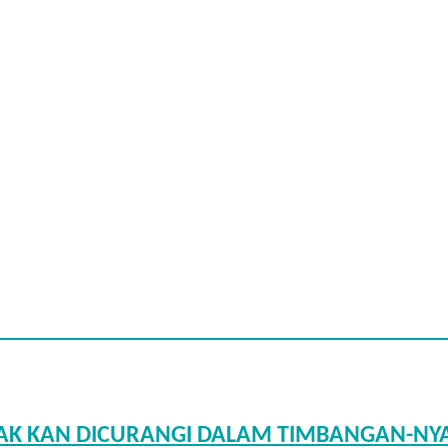
U TAK KAN DICURANGI DALAM TIMBANGAN-NY