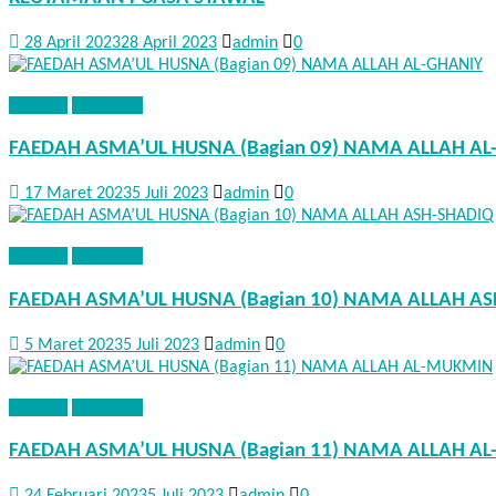
28 April 2023
28 April 2023
admin
0
AQIDAH
KHUTBAH
FAEDAH ASMA’UL HUSNA (Bagian 09) NAMA ALLAH AL
17 Maret 2023
5 Juli 2023
admin
0
AQIDAH
KHUTBAH
FAEDAH ASMA’UL HUSNA (Bagian 10) NAMA ALLAH A
5 Maret 2023
5 Juli 2023
admin
0
AQIDAH
KHUTBAH
FAEDAH ASMA’UL HUSNA (Bagian 11) NAMA ALLAH A