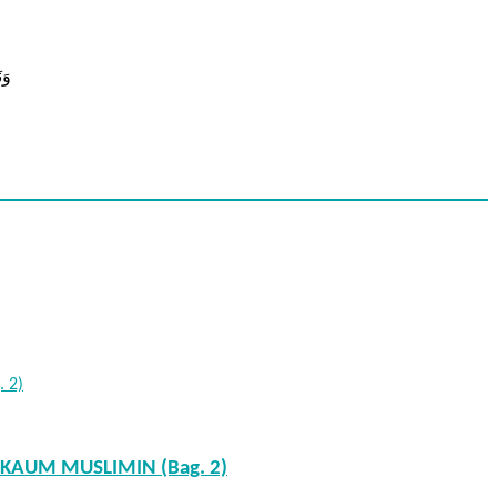
وَنَض
KAUM MUSLIMIN (Bag. 2)