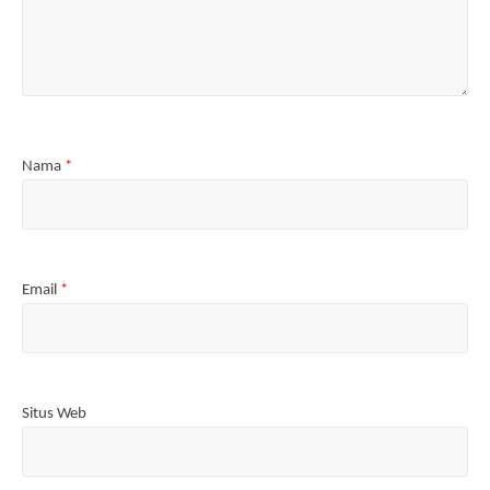
Nama
*
Email
*
Situs Web