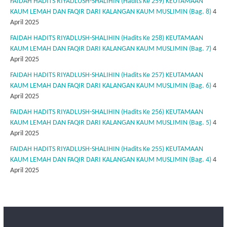
FAIDAH HADITS RIYADLUSH-SHALIHIN (Hadits Ke 259) KEUTAMAAN
KAUM LEMAH DAN FAQIR DARI KALANGAN KAUM MUSLIMIN (Bag. 8)
4
April 2025
FAIDAH HADITS RIYADLUSH-SHALIHIN (Hadits Ke 258) KEUTAMAAN
KAUM LEMAH DAN FAQIR DARI KALANGAN KAUM MUSLIMIN (Bag. 7)
4
April 2025
FAIDAH HADITS RIYADLUSH-SHALIHIN (Hadits Ke 257) KEUTAMAAN
KAUM LEMAH DAN FAQIR DARI KALANGAN KAUM MUSLIMIN (Bag. 6)
4
April 2025
FAIDAH HADITS RIYADLUSH-SHALIHIN (Hadits Ke 256) KEUTAMAAN
KAUM LEMAH DAN FAQIR DARI KALANGAN KAUM MUSLIMIN (Bag. 5)
4
April 2025
FAIDAH HADITS RIYADLUSH-SHALIHIN (Hadits Ke 255) KEUTAMAAN
KAUM LEMAH DAN FAQIR DARI KALANGAN KAUM MUSLIMIN (Bag. 4)
4
April 2025