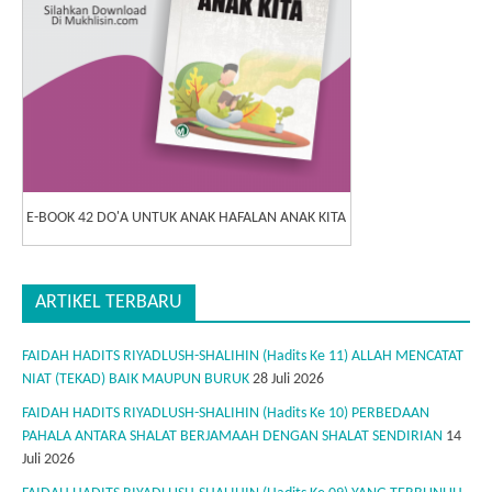
E-BOOK 42 DO'A UNTUK ANAK HAFALAN ANAK KITA
ARTIKEL TERBARU
FAIDAH HADITS RIYADLUSH-SHALIHIN (Hadits Ke 11) ALLAH MENCATAT
NIAT (TEKAD) BAIK MAUPUN BURUK
28 Juli 2026
FAIDAH HADITS RIYADLUSH-SHALIHIN (Hadits Ke 10) PERBEDAAN
PAHALA ANTARA SHALAT BERJAMAAH DENGAN SHALAT SENDIRIAN
14
Juli 2026