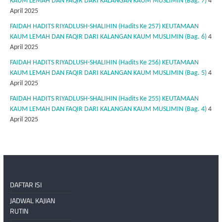
KAUM LEMAH DAN FAQIR DARI KALANGAN KAUM MUSLIMIN (Bag. 7)
4
April 2025
FAIDAH HADITS RIYADLUSH-SHALIHIN (Hadits Ke 257) KEUTAMAAN
KAUM LEMAH DAN FAQIR DARI KALANGAN KAUM MUSLIMIN (Bag. 6)
4
April 2025
FAIDAH HADITS RIYADLUSH-SHALIHIN (Hadits Ke 256) KEUTAMAAN
KAUM LEMAH DAN FAQIR DARI KALANGAN KAUM MUSLIMIN (Bag. 5)
4
April 2025
FAIDAH HADITS RIYADLUSH-SHALIHIN (Hadits Ke 255) KEUTAMAAN
KAUM LEMAH DAN FAQIR DARI KALANGAN KAUM MUSLIMIN (Bag. 4)
4
April 2025
DAFTAR ISI
JADWAL KAJIAN
RUTIN