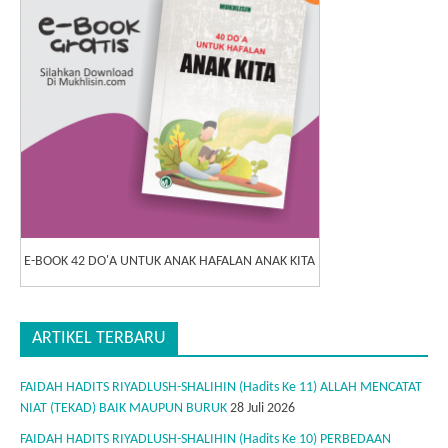
E-BOOK 42 DO'A UNTUK ANAK HAFALAN ANAK KITA
ARTIKEL TERBARU
FAIDAH HADITS RIYADLUSH-SHALIHIN (Hadits Ke 11) ALLAH MENCATAT
NIAT (TEKAD) BAIK MAUPUN BURUK
28 Juli 2026
FAIDAH HADITS RIYADLUSH-SHALIHIN (Hadits Ke 10) PERBEDAAN