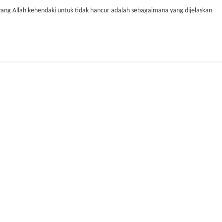
 yang Allah kehendaki untuk tidak hancur adalah sebagaimana yang dijelaskan