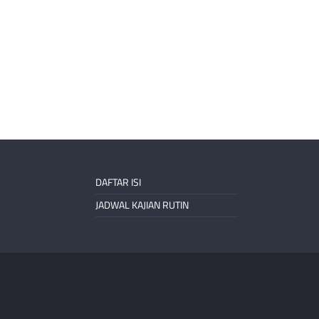
DAFTAR ISI
JADWAL KAJIAN RUTIN