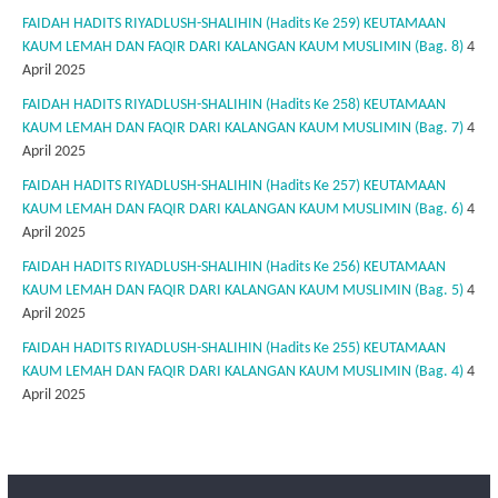
FAIDAH HADITS RIYADLUSH-SHALIHIN (Hadits Ke 259) KEUTAMAAN
KAUM LEMAH DAN FAQIR DARI KALANGAN KAUM MUSLIMIN (Bag. 8)
4
April 2025
FAIDAH HADITS RIYADLUSH-SHALIHIN (Hadits Ke 258) KEUTAMAAN
KAUM LEMAH DAN FAQIR DARI KALANGAN KAUM MUSLIMIN (Bag. 7)
4
April 2025
FAIDAH HADITS RIYADLUSH-SHALIHIN (Hadits Ke 257) KEUTAMAAN
KAUM LEMAH DAN FAQIR DARI KALANGAN KAUM MUSLIMIN (Bag. 6)
4
April 2025
FAIDAH HADITS RIYADLUSH-SHALIHIN (Hadits Ke 256) KEUTAMAAN
KAUM LEMAH DAN FAQIR DARI KALANGAN KAUM MUSLIMIN (Bag. 5)
4
April 2025
FAIDAH HADITS RIYADLUSH-SHALIHIN (Hadits Ke 255) KEUTAMAAN
KAUM LEMAH DAN FAQIR DARI KALANGAN KAUM MUSLIMIN (Bag. 4)
4
April 2025