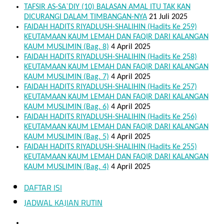
TAFSIR AS-SA`DIY (10) BALASAN AMAL ITU TAK KAN
DICURANGI DALAM TIMBANGAN-NYA
21 Juli 2025
FAIDAH HADITS RIYADLUSH-SHALIHIN (Hadits Ke 259)
KEUTAMAAN KAUM LEMAH DAN FAQIR DARI KALANGAN
KAUM MUSLIMIN (Bag. 8)
4 April 2025
FAIDAH HADITS RIYADLUSH-SHALIHIN (Hadits Ke 258)
KEUTAMAAN KAUM LEMAH DAN FAQIR DARI KALANGAN
KAUM MUSLIMIN (Bag. 7)
4 April 2025
FAIDAH HADITS RIYADLUSH-SHALIHIN (Hadits Ke 257)
KEUTAMAAN KAUM LEMAH DAN FAQIR DARI KALANGAN
KAUM MUSLIMIN (Bag. 6)
4 April 2025
FAIDAH HADITS RIYADLUSH-SHALIHIN (Hadits Ke 256)
KEUTAMAAN KAUM LEMAH DAN FAQIR DARI KALANGAN
KAUM MUSLIMIN (Bag. 5)
4 April 2025
FAIDAH HADITS RIYADLUSH-SHALIHIN (Hadits Ke 255)
KEUTAMAAN KAUM LEMAH DAN FAQIR DARI KALANGAN
KAUM MUSLIMIN (Bag. 4)
4 April 2025
DAFTAR ISI
JADWAL KAJIAN RUTIN