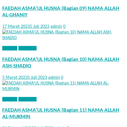
FAEDAH ASMA’UL HUSNA (Bagian 09) NAMA ALLAH
AL-GHANIY
17 Maret 2023
5 Juli 2023
admin
0
AQIDAH
KHUTBAH
FAEDAH ASMA’UL HUSNA (Bagian 10) NAMA ALLAH
ASH-SHADIQ
5 Maret 2023
5 Juli 2023
admin
0
AQIDAH
KHUTBAH
FAEDAH ASMA’UL HUSNA (Bagian 11) NAMA ALLAH
AL-MUKMIN