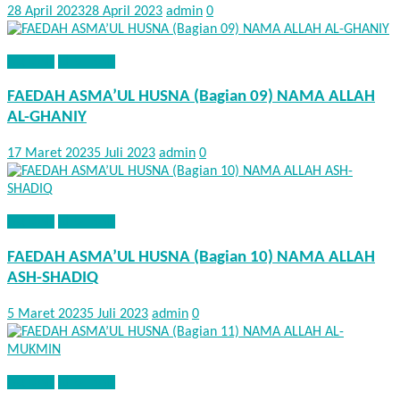
28 April 2023
28 April 2023
admin
0
AQIDAH
KHUTBAH
FAEDAH ASMA’UL HUSNA (Bagian 09) NAMA ALLAH
AL-GHANIY
17 Maret 2023
5 Juli 2023
admin
0
AQIDAH
KHUTBAH
FAEDAH ASMA’UL HUSNA (Bagian 10) NAMA ALLAH
ASH-SHADIQ
5 Maret 2023
5 Juli 2023
admin
0
AQIDAH
KHUTBAH