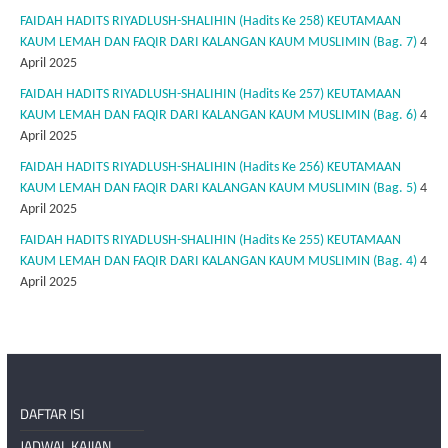
FAIDAH HADITS RIYADLUSH-SHALIHIN (Hadits Ke 258) KEUTAMAAN
KAUM LEMAH DAN FAQIR DARI KALANGAN KAUM MUSLIMIN (Bag. 7)
4
April 2025
FAIDAH HADITS RIYADLUSH-SHALIHIN (Hadits Ke 257) KEUTAMAAN
KAUM LEMAH DAN FAQIR DARI KALANGAN KAUM MUSLIMIN (Bag. 6)
4
April 2025
FAIDAH HADITS RIYADLUSH-SHALIHIN (Hadits Ke 256) KEUTAMAAN
KAUM LEMAH DAN FAQIR DARI KALANGAN KAUM MUSLIMIN (Bag. 5)
4
April 2025
FAIDAH HADITS RIYADLUSH-SHALIHIN (Hadits Ke 255) KEUTAMAAN
KAUM LEMAH DAN FAQIR DARI KALANGAN KAUM MUSLIMIN (Bag. 4)
4
April 2025
DAFTAR ISI
JADWAL KAJIAN