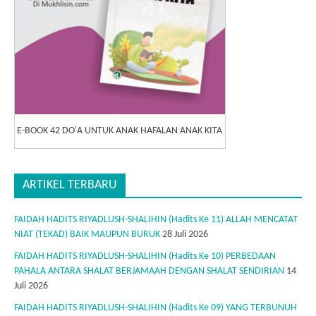
E-BOOK 42 DO'A UNTUK ANAK HAFALAN ANAK KITA
ARTIKEL TERBARU
FAIDAH HADITS RIYADLUSH-SHALIHIN (Hadits Ke 11) ALLAH MENCATAT
NIAT (TEKAD) BAIK MAUPUN BURUK
28 Juli 2026
FAIDAH HADITS RIYADLUSH-SHALIHIN (Hadits Ke 10) PERBEDAAN
PAHALA ANTARA SHALAT BERJAMAAH DENGAN SHALAT SENDIRIAN
14
Juli 2026
FAIDAH HADITS RIYADLUSH-SHALIHIN (Hadits Ke 09) YANG TERBUNUH