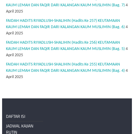
KAUM LEMAH DAN FAQIR DARI KALANGAN KAUM MUSLIMIN (Bag. 7)
4
April 2025
FAIDAH HADITS RIYADLUSH-SHALIHIN (Hadits Ke 257) KEUTAMAAN
KAUM LEMAH DAN FAQIR DARI KALANGAN KAUM MUSLIMIN (Bag. 6)
4
April 2025
FAIDAH HADITS RIYADLUSH-SHALIHIN (Hadits Ke 256) KEUTAMAAN
KAUM LEMAH DAN FAQIR DARI KALANGAN KAUM MUSLIMIN (Bag. 5)
4
April 2025
FAIDAH HADITS RIYADLUSH-SHALIHIN (Hadits Ke 255) KEUTAMAAN
KAUM LEMAH DAN FAQIR DARI KALANGAN KAUM MUSLIMIN (Bag. 4)
4
April 2025
DAFTAR ISI
JADWAL KAJIAN
RUTIN