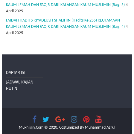
KAUM LEMAH DAN FAQIR DARI KALANGAN KAUM MUSLIMIN (Bag. 5)
4
April 2025
FAIDAH HADITS RIYADLUSH-SHALIHIN (Hadits Ke 255) KEUTAMAAN
KAUM LEMAH DAN FAQIR DARI KALANGAN KAUM MUSLIMIN (Bag. 4)
4
April 2025
DAFTAR ISI
JADWAL KAJIAN
RUTIN
Mukhlisin.Com © 2020. Coztumized By Muhammad Azrul