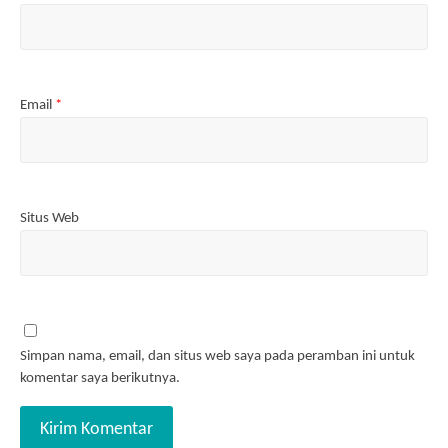
Email
*
Situs Web
Simpan nama, email, dan situs web saya pada peramban ini untuk
komentar saya berikutnya.