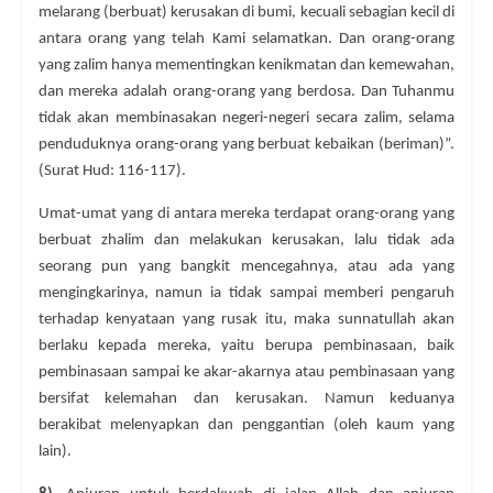
melarang (berbuat) kerusakan di bumi, kecuali sebagian kecil di
antara orang yang telah Kami selamatkan. Dan orang-orang
yang zalim hanya mementingkan kenikmatan dan kemewahan,
dan mereka adalah orang-orang yang berdosa. Dan Tuhanmu
tidak akan membinasakan negeri-negeri secara zalim, selama
penduduknya orang-orang yang berbuat kebaikan (beriman)”.
(Surat Hud: 116-117).
Umat-umat yang di antara mereka terdapat orang-orang yang
berbuat zhalim dan melakukan kerusakan, lalu tidak ada
seorang pun yang bangkit mencegahnya, atau ada yang
mengingkarinya, namun ia tidak sampai memberi pengaruh
terhadap kenyataan yang rusak itu, maka sunnatullah akan
berlaku kepada mereka, yaitu berupa pembinasaan, baik
pembinasaan sampai ke akar-akarnya atau pembinasaan yang
bersifat kelemahan dan kerusakan. Namun keduanya
berakibat melenyapkan dan penggantian (oleh kaum yang
lain).