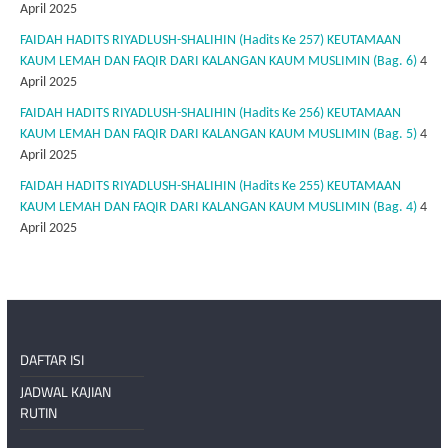
April 2025
FAIDAH HADITS RIYADLUSH-SHALIHIN (Hadits Ke 257) KEUTAMAAN
KAUM LEMAH DAN FAQIR DARI KALANGAN KAUM MUSLIMIN (Bag. 6)
4
April 2025
FAIDAH HADITS RIYADLUSH-SHALIHIN (Hadits Ke 256) KEUTAMAAN
KAUM LEMAH DAN FAQIR DARI KALANGAN KAUM MUSLIMIN (Bag. 5)
4
April 2025
FAIDAH HADITS RIYADLUSH-SHALIHIN (Hadits Ke 255) KEUTAMAAN
KAUM LEMAH DAN FAQIR DARI KALANGAN KAUM MUSLIMIN (Bag. 4)
4
April 2025
DAFTAR ISI
JADWAL KAJIAN
RUTIN