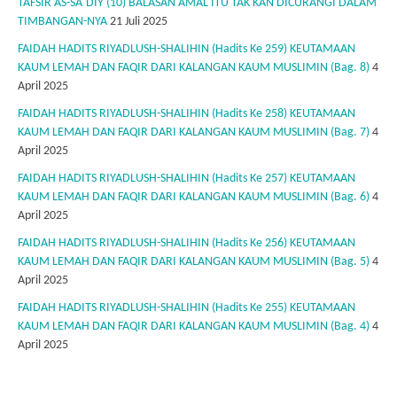
TAFSIR AS-SA`DIY (10) BALASAN AMAL ITU TAK KAN DICURANGI DALAM
TIMBANGAN-NYA
21 Juli 2025
FAIDAH HADITS RIYADLUSH-SHALIHIN (Hadits Ke 259) KEUTAMAAN
KAUM LEMAH DAN FAQIR DARI KALANGAN KAUM MUSLIMIN (Bag. 8)
4
April 2025
FAIDAH HADITS RIYADLUSH-SHALIHIN (Hadits Ke 258) KEUTAMAAN
KAUM LEMAH DAN FAQIR DARI KALANGAN KAUM MUSLIMIN (Bag. 7)
4
April 2025
FAIDAH HADITS RIYADLUSH-SHALIHIN (Hadits Ke 257) KEUTAMAAN
KAUM LEMAH DAN FAQIR DARI KALANGAN KAUM MUSLIMIN (Bag. 6)
4
April 2025
FAIDAH HADITS RIYADLUSH-SHALIHIN (Hadits Ke 256) KEUTAMAAN
KAUM LEMAH DAN FAQIR DARI KALANGAN KAUM MUSLIMIN (Bag. 5)
4
April 2025
FAIDAH HADITS RIYADLUSH-SHALIHIN (Hadits Ke 255) KEUTAMAAN
KAUM LEMAH DAN FAQIR DARI KALANGAN KAUM MUSLIMIN (Bag. 4)
4
April 2025