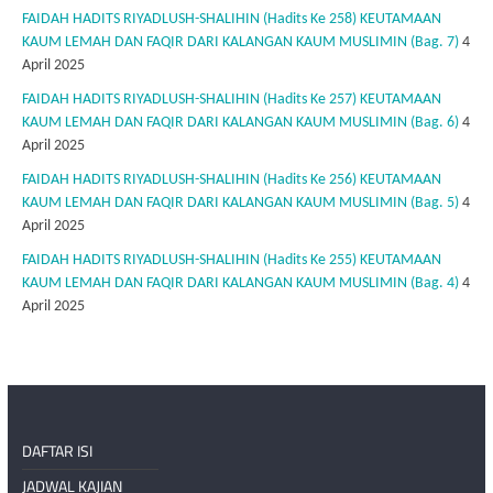
FAIDAH HADITS RIYADLUSH-SHALIHIN (Hadits Ke 258) KEUTAMAAN
KAUM LEMAH DAN FAQIR DARI KALANGAN KAUM MUSLIMIN (Bag. 7)
4
April 2025
FAIDAH HADITS RIYADLUSH-SHALIHIN (Hadits Ke 257) KEUTAMAAN
KAUM LEMAH DAN FAQIR DARI KALANGAN KAUM MUSLIMIN (Bag. 6)
4
April 2025
FAIDAH HADITS RIYADLUSH-SHALIHIN (Hadits Ke 256) KEUTAMAAN
KAUM LEMAH DAN FAQIR DARI KALANGAN KAUM MUSLIMIN (Bag. 5)
4
April 2025
FAIDAH HADITS RIYADLUSH-SHALIHIN (Hadits Ke 255) KEUTAMAAN
KAUM LEMAH DAN FAQIR DARI KALANGAN KAUM MUSLIMIN (Bag. 4)
4
April 2025
DAFTAR ISI
JADWAL KAJIAN