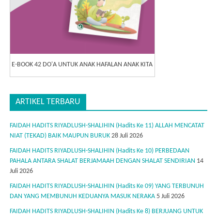
E-BOOK 42 DO'A UNTUK ANAK HAFALAN ANAK KITA
ARTIKEL TERBARU
FAIDAH HADITS RIYADLUSH-SHALIHIN (Hadits Ke 11) ALLAH MENCATAT
NIAT (TEKAD) BAIK MAUPUN BURUK
28 Juli 2026
FAIDAH HADITS RIYADLUSH-SHALIHIN (Hadits Ke 10) PERBEDAAN
PAHALA ANTARA SHALAT BERJAMAAH DENGAN SHALAT SENDIRIAN
14
Juli 2026
FAIDAH HADITS RIYADLUSH-SHALIHIN (Hadits Ke 09) YANG TERBUNUH
DAN YANG MEMBUNUH KEDUANYA MASUK NERAKA
5 Juli 2026
FAIDAH HADITS RIYADLUSH-SHALIHIN (Hadits Ke 8) BERJUANG UNTUK