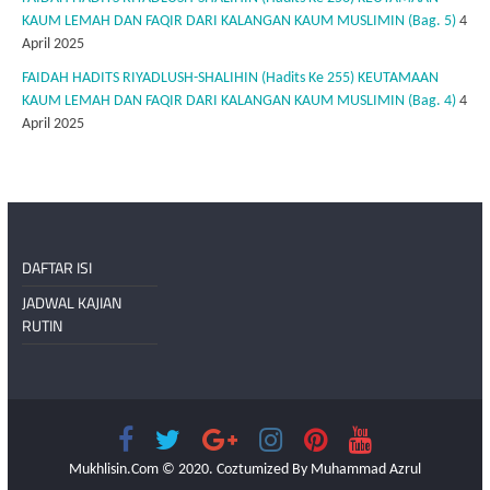
KAUM LEMAH DAN FAQIR DARI KALANGAN KAUM MUSLIMIN (Bag. 5)
4
April 2025
FAIDAH HADITS RIYADLUSH-SHALIHIN (Hadits Ke 255) KEUTAMAAN
KAUM LEMAH DAN FAQIR DARI KALANGAN KAUM MUSLIMIN (Bag. 4)
4
April 2025
DAFTAR ISI
JADWAL KAJIAN
RUTIN
Mukhlisin.Com © 2020. Coztumized By Muhammad Azrul