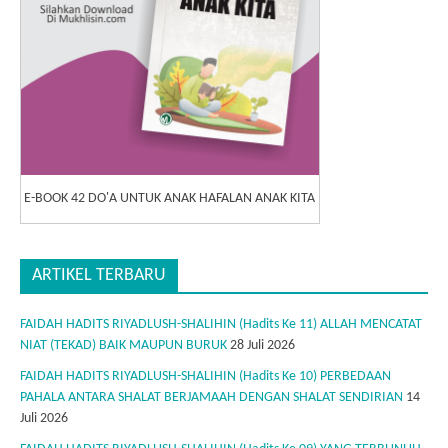
E-BOOK 42 DO'A UNTUK ANAK HAFALAN ANAK KITA
ARTIKEL TERBARU
FAIDAH HADITS RIYADLUSH-SHALIHIN (Hadits Ke 11) ALLAH MENCATAT
NIAT (TEKAD) BAIK MAUPUN BURUK
28 Juli 2026
FAIDAH HADITS RIYADLUSH-SHALIHIN (Hadits Ke 10) PERBEDAAN
PAHALA ANTARA SHALAT BERJAMAAH DENGAN SHALAT SENDIRIAN
14
Juli 2026