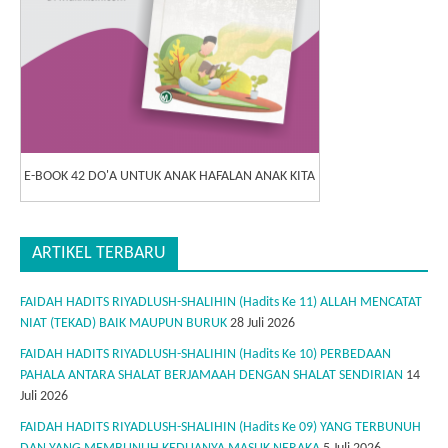
E-BOOK 42 DO'A UNTUK ANAK HAFALAN ANAK KITA
ARTIKEL TERBARU
FAIDAH HADITS RIYADLUSH-SHALIHIN (Hadits Ke 11) ALLAH MENCATAT
NIAT (TEKAD) BAIK MAUPUN BURUK
28 Juli 2026
FAIDAH HADITS RIYADLUSH-SHALIHIN (Hadits Ke 10) PERBEDAAN
PAHALA ANTARA SHALAT BERJAMAAH DENGAN SHALAT SENDIRIAN
14
Juli 2026
FAIDAH HADITS RIYADLUSH-SHALIHIN (Hadits Ke 09) YANG TERBUNUH