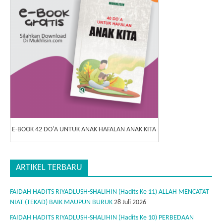
E-BOOK 42 DO'A UNTUK ANAK HAFALAN ANAK KITA
ARTIKEL TERBARU
FAIDAH HADITS RIYADLUSH-SHALIHIN (Hadits Ke 11) ALLAH MENCATAT
NIAT (TEKAD) BAIK MAUPUN BURUK
28 Juli 2026
FAIDAH HADITS RIYADLUSH-SHALIHIN (Hadits Ke 10) PERBEDAAN