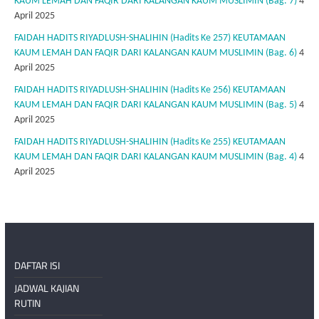
KAUM LEMAH DAN FAQIR DARI KALANGAN KAUM MUSLIMIN (Bag. 7)
4
April 2025
FAIDAH HADITS RIYADLUSH-SHALIHIN (Hadits Ke 257) KEUTAMAAN
KAUM LEMAH DAN FAQIR DARI KALANGAN KAUM MUSLIMIN (Bag. 6)
4
April 2025
FAIDAH HADITS RIYADLUSH-SHALIHIN (Hadits Ke 256) KEUTAMAAN
KAUM LEMAH DAN FAQIR DARI KALANGAN KAUM MUSLIMIN (Bag. 5)
4
April 2025
FAIDAH HADITS RIYADLUSH-SHALIHIN (Hadits Ke 255) KEUTAMAAN
KAUM LEMAH DAN FAQIR DARI KALANGAN KAUM MUSLIMIN (Bag. 4)
4
April 2025
DAFTAR ISI
JADWAL KAJIAN
RUTIN