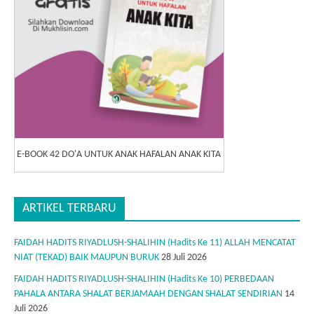
E-BOOK 42 DO'A UNTUK ANAK HAFALAN ANAK KITA
ARTIKEL TERBARU
FAIDAH HADITS RIYADLUSH-SHALIHIN (Hadits Ke 11) ALLAH MENCATAT
NIAT (TEKAD) BAIK MAUPUN BURUK
28 Juli 2026
FAIDAH HADITS RIYADLUSH-SHALIHIN (Hadits Ke 10) PERBEDAAN
PAHALA ANTARA SHALAT BERJAMAAH DENGAN SHALAT SENDIRIAN
14
Juli 2026