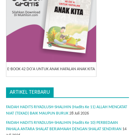
E-BOOK 42 DO'A UNTUK ANAK HAFALAN ANAK KITA
ARTIKEL TERBARU
FAIDAH HADITS RIYADLUSH-SHALIHIN (Hadits Ke 11) ALLAH MENCATAT
NIAT (TEKAD) BAIK MAUPUN BURUK
28 Juli 2026
FAIDAH HADITS RIYADLUSH-SHALIHIN (Hadits Ke 10) PERBEDAAN
PAHALA ANTARA SHALAT BERJAMAAH DENGAN SHALAT SENDIRIAN
14