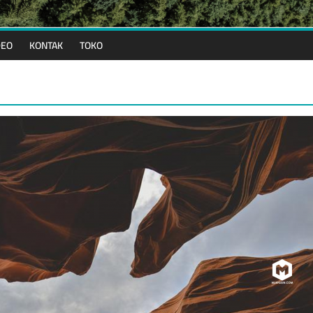
DEO
KONTAK
TOKO