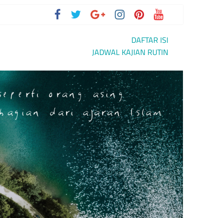
DAFTAR ISI
IAN
JADWAL KAJIAN RUTIN