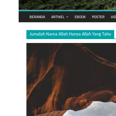
BERANDA
ARTIKEL
EBOOK
POSTER
VI
Jumalah Nama Allah Hanya Allah Yang Tahu