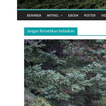
BERANDA
ARTIKEL
EBOOK
POSTER
VI
Jangan Remehkan Kebaikan