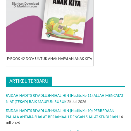
E-BOOK 42 DO'A UNTUK ANAK HAFALAN ANAK KITA
ARTIKEL TERBARU
FAIDAH HADITS RIYADLUSH-SHALIHIN (Hadits Ke 11) ALLAH MENCATAT
NIAT (TEKAD) BAIK MAUPUN BURUK
28 Juli 2026
FAIDAH HADITS RIYADLUSH-SHALIHIN (Hadits Ke 10) PERBEDAAN
PAHALA ANTARA SHALAT BERJAMAAH DENGAN SHALAT SENDIRIAN
14
Juli 2026