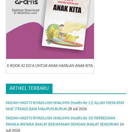
E-BOOK 42 DO'A UNTUK ANAK HAFALAN ANAK KITA
ARTIKEL TERBARU
FAIDAH HADITS RIYADLUSH-SHALIHIN (Hadits Ke 11) ALLAH MENCATAT
NIAT (TEKAD) BAIK MAUPUN BURUK
28 Juli 2026
FAIDAH HADITS RIYADLUSH-SHALIHIN (Hadits Ke 10) PERBEDAAN
PAHALA ANTARA SHALAT BERJAMAAH DENGAN SHALAT SENDIRIAN
14
Juli 2026