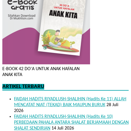
E-BOOK 42 DO'A UNTUK ANAK HAFALAN
ANAK KITA
ARTIKEL TERBARU
FAIDAH HADITS RIYADLUSH-SHALIHIN (Hadits Ke 11) ALLAH
MENCATAT NIAT (TEKAD) BAIK MAUPUN BURUK
28 Juli
2026
FAIDAH HADITS RIYADLUSH-SHALIHIN (Hadits Ke 10)
PERBEDAAN PAHALA ANTARA SHALAT BERJAMAAH DENGAN
SHALAT SENDIRIAN
14 Juli 2026