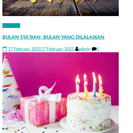
NASEHAT
BULAN SYA’BAN, BULAN YANG DILALAIKAN
17 Februari 2025
17 Februari 2025
admin
0