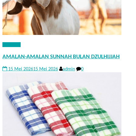
NASEHAT
AMALAN-AMALAN SUNNAH BULAN DZULHIJJAH
15 Mei 2026
15 Mei 2026
admin
0