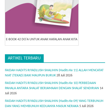
E-BOOK 42 DO'A UNTUK ANAK HAFALAN ANAK KITA
ARTIKEL TERBARU
FAIDAH HADITS RIYADLUSH-SHALIHIN (Hadits Ke 11) ALLAH MENCATAT
NIAT (TEKAD) BAIK MAUPUN BURUK
28 Juli 2026
FAIDAH HADITS RIYADLUSH-SHALIHIN (Hadits Ke 10) PERBEDAAN
PAHALA ANTARA SHALAT BERJAMAAH DENGAN SHALAT SENDIRIAN
14
Juli 2026
FAIDAH HADITS RIYADLUSH-SHALIHIN (Hadits Ke 09) YANG TERBUNUH
DAN YANG MEMBUNUH KEDUANYA MASUK NERAKA
5 Juli 2026