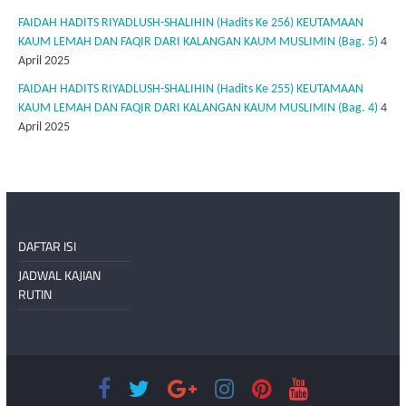
FAIDAH HADITS RIYADLUSH-SHALIHIN (Hadits Ke 256) KEUTAMAAN
KAUM LEMAH DAN FAQIR DARI KALANGAN KAUM MUSLIMIN (Bag. 5)
4
April 2025
FAIDAH HADITS RIYADLUSH-SHALIHIN (Hadits Ke 255) KEUTAMAAN
KAUM LEMAH DAN FAQIR DARI KALANGAN KAUM MUSLIMIN (Bag. 4)
4
April 2025
DAFTAR ISI
JADWAL KAJIAN
RUTIN