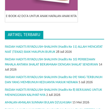
E-BOOK 42 DO'A UNTUK ANAK HAFALAN ANAK KITA
ARTIKEL TERBARU
FAIDAH HADITS RIYADLUSH-SHALIHIN (Hadits Ke 11) ALLAH MENCATAT
NIAT (TEKAD) BAIK MAUPUN BURUK
28 Juli 2026
FAIDAH HADITS RIYADLUSH-SHALIHIN (Hadits Ke 10) PERBEDAAN
PAHALA ANTARA SHALAT BERJAMAAH DENGAN SHALAT SENDIRIAN
14
Juli 2026
FAIDAH HADITS RIYADLUSH-SHALIHIN (Hadits Ke 09) YANG TERBUNUH
DAN YANG MEMBUNUH KEDUANYA MASUK NERAKA
5 Juli 2026
FAIDAH HADITS RIYADLUSH-SHALIHIN (Hadits Ke 8) BERJUANG UNTUK
MENINGGIKAN KALIMAT-NYA
2 Juli 2026
AMALAN-AMALAN SUNNAH BULAN DZULHIJJAH
15 Mei 2026