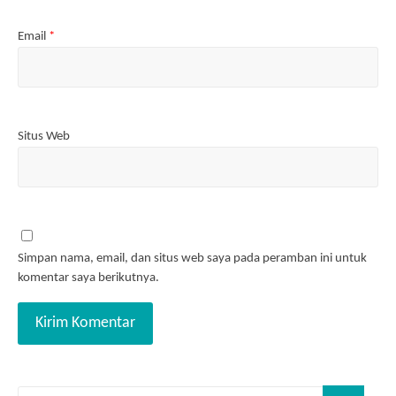
Email
*
Situs Web
Simpan nama, email, dan situs web saya pada peramban ini untuk
komentar saya berikutnya.