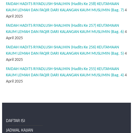
FAIDAH HADITS RIYADLUSH-SHALIHIN (Hadits Ke 258) KEUTAMAAN
KAUM LEMAH DAN FAQIR DARI KALANGAN KAUM MUSLIMIN (Bag. 7)
4
April 2025
FAIDAH HADITS RIYADLUSH-SHALIHIN (Hadits Ke 257) KEUTAMAAN
KAUM LEMAH DAN FAQIR DARI KALANGAN KAUM MUSLIMIN (Bag. 6)
4
April 2025
FAIDAH HADITS RIYADLUSH-SHALIHIN (Hadits Ke 256) KEUTAMAAN
KAUM LEMAH DAN FAQIR DARI KALANGAN KAUM MUSLIMIN (Bag. 5)
4
April 2025
FAIDAH HADITS RIYADLUSH-SHALIHIN (Hadits Ke 255) KEUTAMAAN
KAUM LEMAH DAN FAQIR DARI KALANGAN KAUM MUSLIMIN (Bag. 4)
4
April 2025
DAFTAR ISI
JADWAL KAJIAN