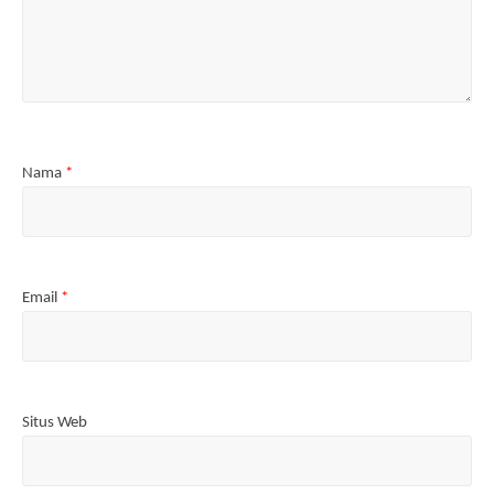
Nama
*
Email
*
Situs Web