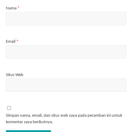
Nama
*
Email
*
Situs Web
Simpan nama, email, dan situs web saya pada peramban ini untuk
komentar saya berikutnya.