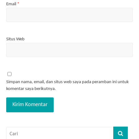
Email
*
Situs Web
Simpan nama, email, dan situs web saya pada peramban ini untuk
komentar saya berikutnya.