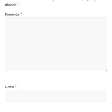
)
ditandai
*
Komentar
*
Nama
*