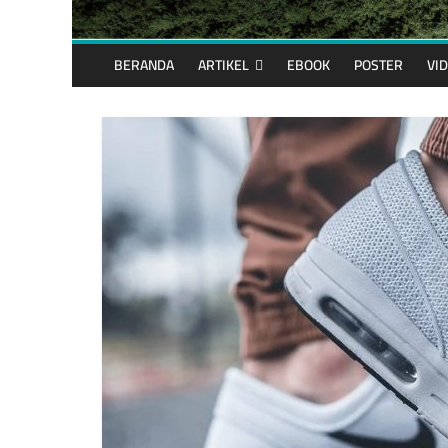
BERANDA
ARTIKEL
EBOOK
POSTER
VI