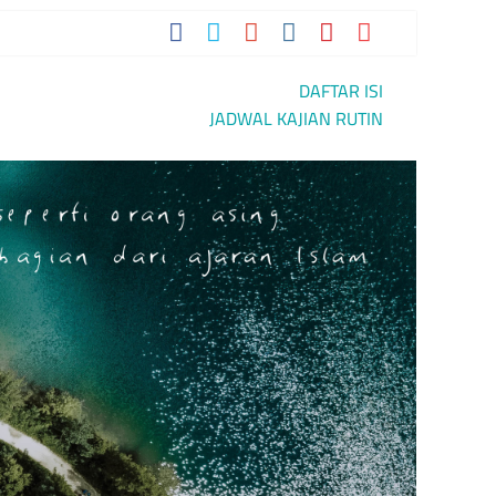
IAN
DAFTAR ISI
JADWAL KAJIAN RUTIN