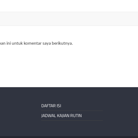
an ini untuk komentar saya berikutnya.
DAFTAR ISI
JADWAL KAJIAN RUTIN