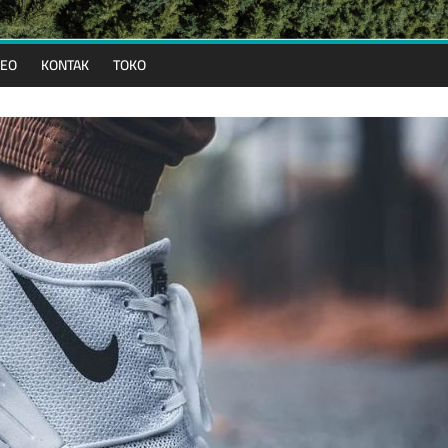
DEO
KONTAK
TOKO