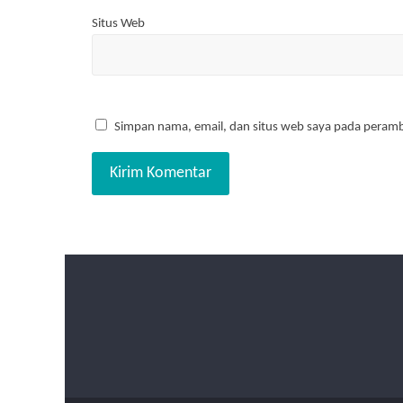
Situs Web
Simpan nama, email, dan situs web saya pada peramb