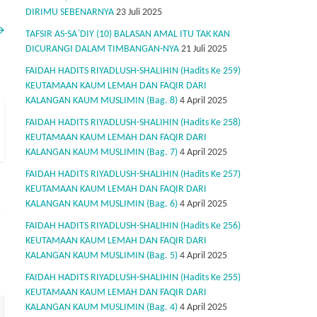
DIRIMU SEBENARNYA
23 Juli 2025
→
TAFSIR AS-SA`DIY (10) BALASAN AMAL ITU TAK KAN
DICURANGI DALAM TIMBANGAN-NYA
21 Juli 2025
FAIDAH HADITS RIYADLUSH-SHALIHIN (Hadits Ke 259)
KEUTAMAAN KAUM LEMAH DAN FAQIR DARI
KALANGAN KAUM MUSLIMIN (Bag. 8)
4 April 2025
FAIDAH HADITS RIYADLUSH-SHALIHIN (Hadits Ke 258)
KEUTAMAAN KAUM LEMAH DAN FAQIR DARI
KALANGAN KAUM MUSLIMIN (Bag. 7)
4 April 2025
FAIDAH HADITS RIYADLUSH-SHALIHIN (Hadits Ke 257)
KEUTAMAAN KAUM LEMAH DAN FAQIR DARI
KALANGAN KAUM MUSLIMIN (Bag. 6)
4 April 2025
FAIDAH HADITS RIYADLUSH-SHALIHIN (Hadits Ke 256)
KEUTAMAAN KAUM LEMAH DAN FAQIR DARI
KALANGAN KAUM MUSLIMIN (Bag. 5)
4 April 2025
FAIDAH HADITS RIYADLUSH-SHALIHIN (Hadits Ke 255)
KEUTAMAAN KAUM LEMAH DAN FAQIR DARI
KALANGAN KAUM MUSLIMIN (Bag. 4)
4 April 2025