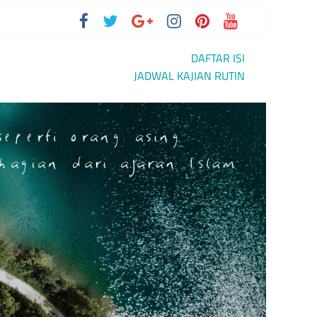
DAFTAR ISI
IAN
JADWAL KAJIAN RUTIN