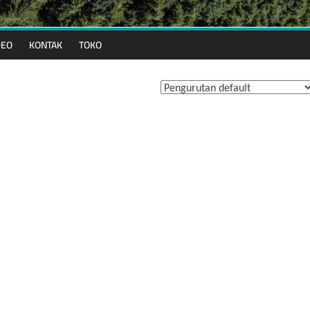
DEO
KONTAK
TOKO