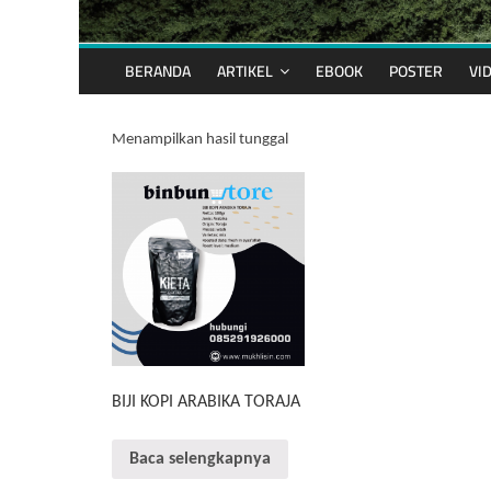
BERANDA
ARTIKEL
EBOOK
POSTER
VI
Menampilkan hasil tunggal
BIJI KOPI ARABIKA TORAJA
Baca selengkapnya