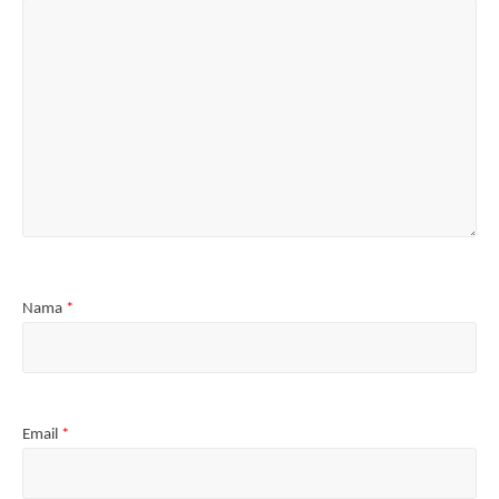
Nama
*
Email
*