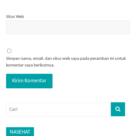
Situs Web
Simpan nama, email, dan situs web saya pada peramban ini untuk
komentar saya berikutnya.
NASEHAT