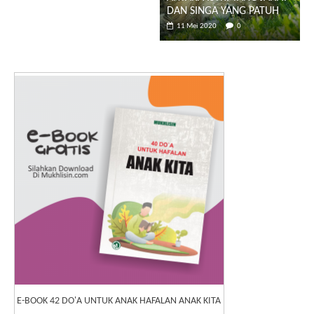
DAN SINGA YANG PATUH
11 Mei 2020
0
E-BOOK 42 DO'A UNTUK ANAK HAFALAN ANAK KITA