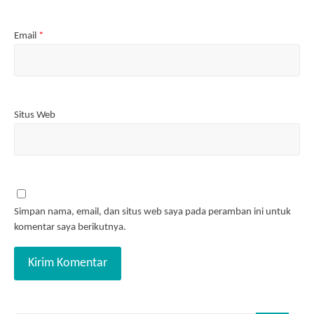
Email
*
Situs Web
Simpan nama, email, dan situs web saya pada peramban ini untuk
komentar saya berikutnya.