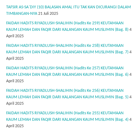
TAFSIR AS-SA`DIY (10) BALASAN AMAL ITU TAK KAN DICURANGI DALAM
TIMBANGAN-NYA
21 Juli 2025
FAIDAH HADITS RIYADLUSH-SHALIHIN (Hadits Ke 259) KEUTAMAAN
KAUM LEMAH DAN FAQIR DARI KALANGAN KAUM MUSLIMIN (Bag. 8)
4
April 2025
FAIDAH HADITS RIYADLUSH-SHALIHIN (Hadits Ke 258) KEUTAMAAN
KAUM LEMAH DAN FAQIR DARI KALANGAN KAUM MUSLIMIN (Bag. 7)
4
April 2025
FAIDAH HADITS RIYADLUSH-SHALIHIN (Hadits Ke 257) KEUTAMAAN
KAUM LEMAH DAN FAQIR DARI KALANGAN KAUM MUSLIMIN (Bag. 6)
4
April 2025
FAIDAH HADITS RIYADLUSH-SHALIHIN (Hadits Ke 256) KEUTAMAAN
KAUM LEMAH DAN FAQIR DARI KALANGAN KAUM MUSLIMIN (Bag. 5)
4
April 2025
FAIDAH HADITS RIYADLUSH-SHALIHIN (Hadits Ke 255) KEUTAMAAN
KAUM LEMAH DAN FAQIR DARI KALANGAN KAUM MUSLIMIN (Bag. 4)
4
April 2025