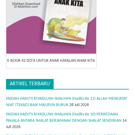
E-BOOK 42 DO'A UNTUK ANAK HAFALAN ANAK KITA
ARTIKEL TERBARU
FAIDAH HADITS RIYADLUSH-SHALIHIN (Hadits Ke 11) ALLAH MENCATAT
NIAT (TEKAD) BAIK MAUPUN BURUK
28 Juli 2026
FAIDAH HADITS RIYADLUSH-SHALIHIN (Hadits Ke 10) PERBEDAAN
PAHALA ANTARA SHALAT BERJAMAAH DENGAN SHALAT SENDIRIAN
14
Juli 2026